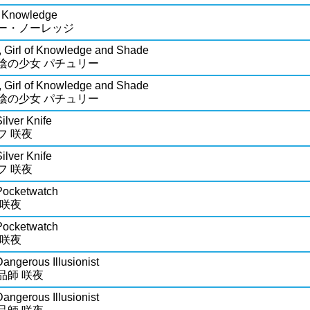
i Knowledge
ー・ノーレッジ
, Girl of Knowledge and Shade
陰の少女 パチュリー
, Girl of Knowledge and Shade
陰の少女 パチュリー
ilver Knife
フ 咲夜
ilver Knife
フ 咲夜
Pocketwatch
 咲夜
Pocketwatch
 咲夜
angerous Illusionist
品師 咲夜
angerous Illusionist