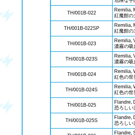
危険な手
Remilia, 
TH/001B-022
紅魔館の
Remilia, 
TH/001B-022SP
紅魔館の
Remilia, 
TH/001B-023
濃霧の吸
Remilia, 
TH/001B-023S
濃霧の吸
Remilia, 
TH/001B-024
紅色の世
Remilia, 
TH/001B-024S
紅色の世
Flandre, 
TH/001B-025
恐ろしい
Flandre, 
TH/001B-025S
恐ろしい
Flandre, S