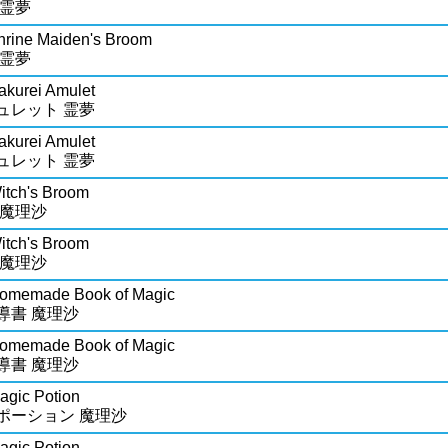
 霊夢
hrine Maiden's Broom
 霊夢
akurei Amulet
ュレット 霊夢
akurei Amulet
ュレット 霊夢
itch's Broom
 魔理沙
itch's Broom
 魔理沙
Homemade Book of Magic
導書 魔理沙
Homemade Book of Magic
導書 魔理沙
agic Potion
ポーション 魔理沙
agic Potion