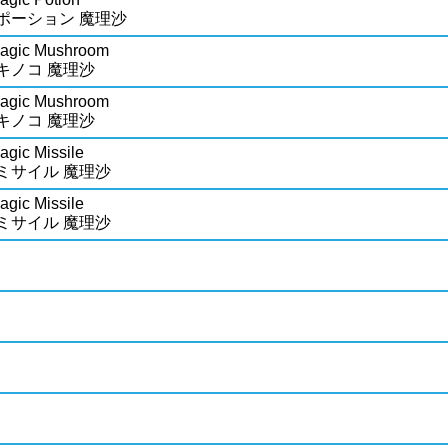
ポーション 魔理沙
Magic Mushroom
キノコ 魔理沙
Magic Mushroom
キノコ 魔理沙
agic Missile
ミサイル 魔理沙
agic Missile
ミサイル 魔理沙