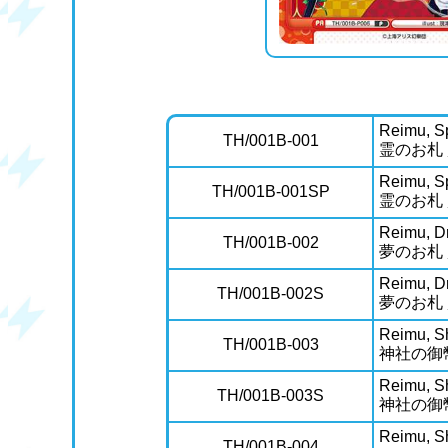
Reimu, Sp
TH/001B-001
霊のお札
Reimu, Sp
TH/001B-001SP
霊のお札
Reimu, D
TH/001B-002
夢のお札
Reimu, D
TH/001B-002S
夢のお札
Reimu, Sh
TH/001B-003
神社の御
Reimu, Sh
TH/001B-003S
神社の御
Reimu, S
TH/001B-004