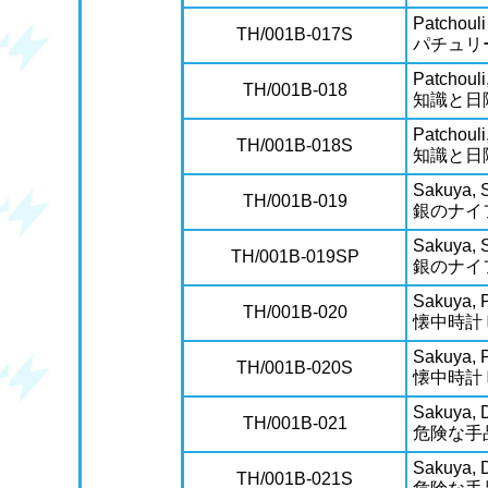
Patchoul
TH/001B-017S
パチュリ
Patchouli
TH/001B-018
知識と日
Patchouli
TH/001B-018S
知識と日
Sakuya, S
TH/001B-019
銀のナイ
Sakuya, S
TH/001B-019SP
銀のナイ
Sakuya, 
TH/001B-020
懐中時計
Sakuya, 
TH/001B-020S
懐中時計
Sakuya, D
TH/001B-021
危険な手
Sakuya, D
TH/001B-021S