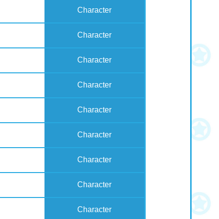
Character
Character
Character
Character
Character
Character
Character
Character
Character