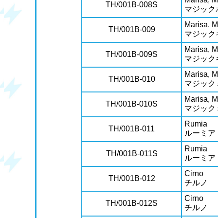
TH/001B-008S
マジック
Marisa, 
TH/001B-009
マジック
Marisa, 
TH/001B-009S
マジック
Marisa, M
TH/001B-010
マジック
Marisa, M
TH/001B-010S
マジック
Rumia
TH/001B-011
ルーミア
Rumia
TH/001B-011S
ルーミア
Cirno
TH/001B-012
チルノ
Cirno
TH/001B-012S
チルノ