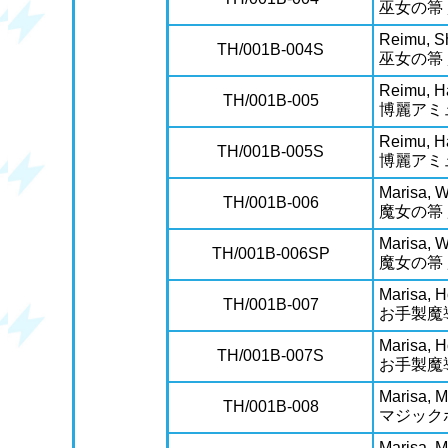
巫女の箒
Reimu, S
TH/001B-004S
巫女の箒
Reimu, H
TH/001B-005
博麗アミ
Reimu, H
TH/001B-005S
博麗アミ
Marisa, W
TH/001B-006
魔女の箒
Marisa, W
TH/001B-006SP
魔女の箒
Marisa, 
TH/001B-007
お手製魔
Marisa, 
TH/001B-007S
お手製魔
Marisa, M
TH/001B-008
マジック
Marisa, M