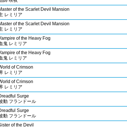
品師 咲夜
Master of the Scarlet Devil Mansion
主 レミリア
Master of the Scarlet Devil Mansion
主 レミリア
Vampire of the Heavy Fog
血鬼 レミリア
Vampire of the Heavy Fog
血鬼 レミリア
World of Crimson
界 レミリア
World of Crimson
界 レミリア
Dreadful Surge
波動 フランドール
Dreadful Surge
波動 フランドール
ister of the Devil