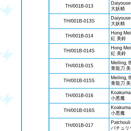
Daiyouse
TH/001B-013
大妖精
Daiyouse
TH/001B-013S
大妖精
Hong Mei
TH/001B-014
紅 美鈴
Hong Mei
TH/001B-014S
紅 美鈴
Meiling,
TH/001B-015
青龍刀 
Meiling,
TH/001B-015S
青龍刀 
Koakuma
TH/001B-016
小悪魔
Koakuma
TH/001B-016S
小悪魔
Patchoul
TH/001B-017
パチュリ