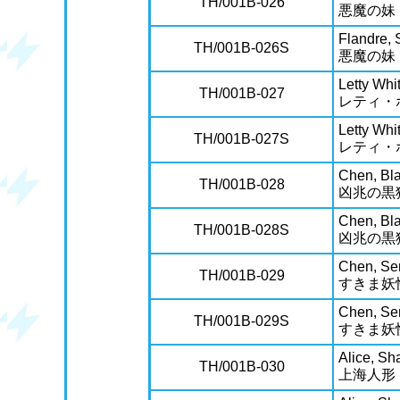
TH/001B-026
悪魔の妹
Flandre, S
TH/001B-026S
悪魔の妹
Letty Whi
TH/001B-027
レティ・
Letty Whi
TH/001B-027S
レティ・
Chen, Bla
TH/001B-028
凶兆の黒
Chen, Bla
TH/001B-028S
凶兆の黒
Chen, Ser
TH/001B-029
すきま妖
Chen, Ser
TH/001B-029S
すきま妖
Alice, Sh
TH/001B-030
上海人形