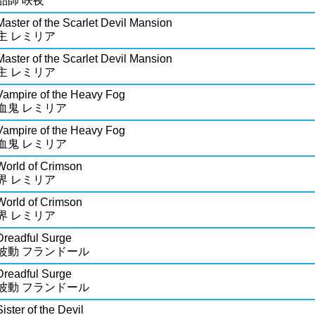
品師 咲夜
Master of the Scarlet Devil Mansion
主 レミリア
Master of the Scarlet Devil Mansion
主 レミリア
Vampire of the Heavy Fog
血鬼 レミリア
Vampire of the Heavy Fog
血鬼 レミリア
World of Crimson
界 レミリア
World of Crimson
界 レミリア
Dreadful Surge
波動 フランドール
Dreadful Surge
波動 フランドール
ister of the Devil