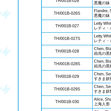
TH/001B-026
悪魔の妹
Flandre, S
TH/001B-026S
悪魔の妹
Letty Whi
TH/001B-027
レティ・
Letty Whi
TH/001B-027S
レティ・
Chen, Bla
TH/001B-028
凶兆の黒
Chen, Bla
TH/001B-028S
凶兆の黒
Chen, Ser
TH/001B-029
すきま妖
Chen, Ser
TH/001B-029S
すきま妖
Alice, Sh
TH/001B-030
上海人形