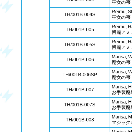
巫女の箒
Reimu, S
TH/001B-004S
巫女の箒
Reimu, H
TH/001B-005
博麗アミ
Reimu, H
TH/001B-005S
博麗アミ
Marisa, W
TH/001B-006
魔女の箒
Marisa, W
TH/001B-006SP
魔女の箒
Marisa, 
TH/001B-007
お手製魔
Marisa, 
TH/001B-007S
お手製魔
Marisa, M
TH/001B-008
マジック
Marisa, M