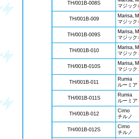
TH/001B-008S
マジック
Marisa, 
TH/001B-009
マジック
Marisa, 
TH/001B-009S
マジック
Marisa, M
TH/001B-010
マジック
Marisa, M
TH/001B-010S
マジック
Rumia
TH/001B-011
ルーミア
Rumia
TH/001B-011S
ルーミア
Cirno
TH/001B-012
チルノ
Cirno
TH/001B-012S
チルノ