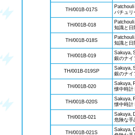
Patchoul
TH/001B-017S
パチュリ
Patchouli
TH/001B-018
知識と日
Patchouli
TH/001B-018S
知識と日
Sakuya, S
TH/001B-019
銀のナイ
Sakuya, S
TH/001B-019SP
銀のナイ
Sakuya, 
TH/001B-020
懐中時計
Sakuya, 
TH/001B-020S
懐中時計
Sakuya, D
TH/001B-021
危険な手
Sakuya, D
TH/001B-021S