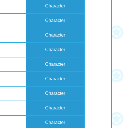
Character
Character
Character
Character
Character
Character
Character
Character
Character