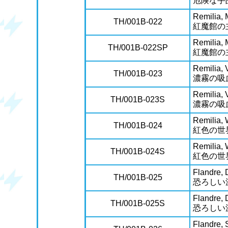
危険な手
Remilia, 
TH/001B-022
紅魔館の
Remilia, 
TH/001B-022SP
紅魔館の
Remilia, 
TH/001B-023
濃霧の吸
Remilia, 
TH/001B-023S
濃霧の吸
Remilia, 
TH/001B-024
紅色の世
Remilia, 
TH/001B-024S
紅色の世
Flandre, 
TH/001B-025
恐ろしい
Flandre, 
TH/001B-025S
恐ろしい
Flandre, S