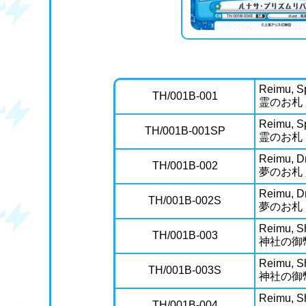
Reimu, Sp
TH/001B-001
霊のお札
Reimu, Sp
TH/001B-001SP
霊のお札
Reimu, D
TH/001B-002
夢のお札
Reimu, D
TH/001B-002S
夢のお札
Reimu, Sh
TH/001B-003
神社の御
Reimu, Sh
TH/001B-003S
神社の御
Reimu, S
TH/001B-004