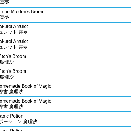
 霊夢
hrine Maiden's Broom
 霊夢
akurei Amulet
ュレット 霊夢
akurei Amulet
ュレット 霊夢
itch's Broom
 魔理沙
itch's Broom
 魔理沙
Homemade Book of Magic
導書 魔理沙
Homemade Book of Magic
導書 魔理沙
agic Potion
ポーション 魔理沙
agic Potion