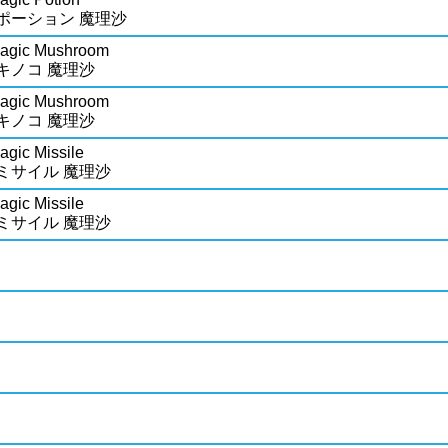
ポーション 魔理沙
Magic Mushroom
キノコ 魔理沙
Magic Mushroom
キノコ 魔理沙
agic Missile
ミサイル 魔理沙
agic Missile
ミサイル 魔理沙