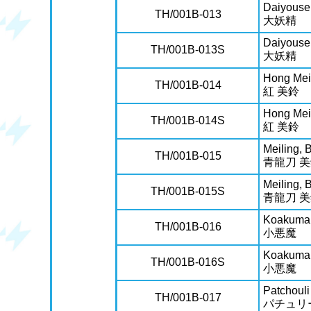
Daiyouse
TH/001B-013
大妖精
Daiyouse
TH/001B-013S
大妖精
Hong Mei
TH/001B-014
紅 美鈴
Hong Mei
TH/001B-014S
紅 美鈴
Meiling,
TH/001B-015
青龍刀 
Meiling,
TH/001B-015S
青龍刀 
Koakuma
TH/001B-016
小悪魔
Koakuma
TH/001B-016S
小悪魔
Patchoul
TH/001B-017
パチュリ