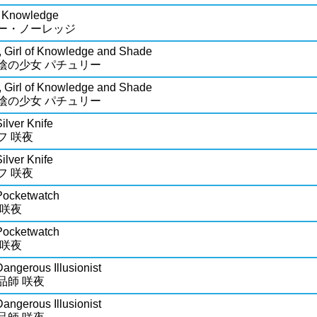
i Knowledge
ー・ノーレッジ
, Girl of Knowledge and Shade
陰の少女 パチュリー
, Girl of Knowledge and Shade
陰の少女 パチュリー
ilver Knife
フ 咲夜
ilver Knife
フ 咲夜
Pocketwatch
 咲夜
Pocketwatch
 咲夜
angerous Illusionist
品師 咲夜
angerous Illusionist