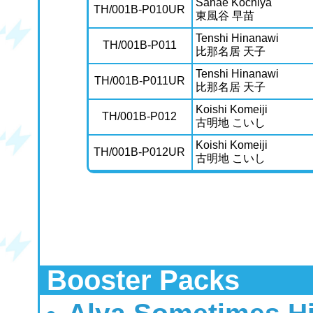
Sanae Kochiya
TH/001B-P010UR
東風谷 早苗
Tenshi Hinanawi
TH/001B-P011
比那名居 天子
Tenshi Hinanawi
TH/001B-P011UR
比那名居 天子
Koishi Komeiji
TH/001B-P012
古明地 こいし
Koishi Komeiji
TH/001B-P012UR
古明地 こいし
Booster Packs