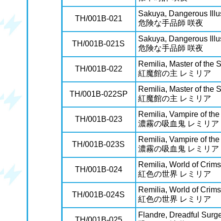
Sakuya, Dangerous Illu
TH/001B-021
危険な手品師 咲夜
Sakuya, Dangerous Illu
TH/001B-021S
危険な手品師 咲夜
Remilia, Master of the 
TH/001B-022
紅魔館の主 レミリア
Remilia, Master of the 
TH/001B-022SP
紅魔館の主 レミリア
Remilia, Vampire of th
TH/001B-023
濃霧の吸血鬼 レミリア
Remilia, Vampire of th
TH/001B-023S
濃霧の吸血鬼 レミリア
Remilia, World of Crim
TH/001B-024
紅色の世界 レミリア
Remilia, World of Crim
TH/001B-024S
紅色の世界 レミリア
Flandre, Dreadful Surg
TH/001B-025