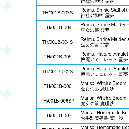
神社の御幣 霊夢
Reimu, Shinto Staff of 
TH/001B-003S
神社の御幣 霊夢
Reimu, Shrine Maiden'
TH/001B-004
巫女の箒 霊夢
Reimu, Shrine Maiden'
TH/001B-004S
巫女の箒 霊夢
Reimu, Hakurei Amulet
TH/001B-005
博麗アミュレット 霊夢
Reimu, Hakurei Amulet
TH/001B-005S
博麗アミュレット 霊夢
Marisa, Witch's Broom
TH/001B-006
魔女の箒 魔理沙
Marisa, Witch's Broom
TH/001B-006SP
魔女の箒 魔理沙
Marisa, Homemade Boo
TH/001B-007
お手製魔導書 魔理沙
Marisa, Homemade Boo