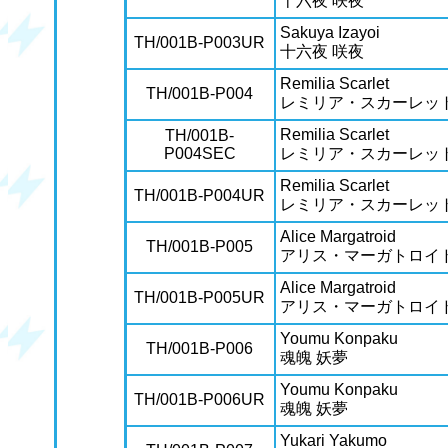
十六夜 咲夜
Sakuya Izayoi
TH/001B-P003UR
十六夜 咲夜
Remilia Scarlet
TH/001B-P004
レミリア・スカーレッ
Remilia Scarlet
TH/001B-
P004SEC
レミリア・スカーレッ
Remilia Scarlet
TH/001B-P004UR
レミリア・スカーレッ
Alice Margatroid
TH/001B-P005
アリス・マーガトロイ
Alice Margatroid
TH/001B-P005UR
アリス・マーガトロイ
Youmu Konpaku
TH/001B-P006
魂魄 妖夢
Youmu Konpaku
TH/001B-P006UR
魂魄 妖夢
Yukari Yakumo