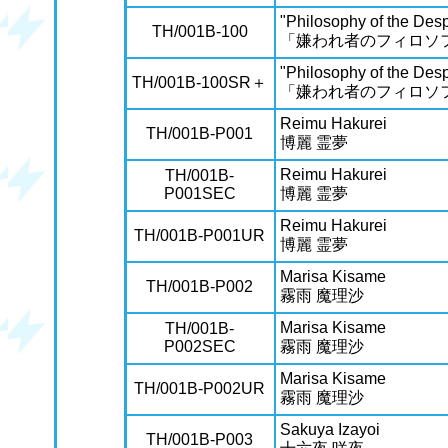
"Philosophy of the Des
TH/001B-100
「嫌われ者のフィロソ
"Philosophy of the Des
TH/001B-100SR＋
「嫌われ者のフィロソ
Reimu Hakurei
TH/001B-P001
博麗 霊夢
Reimu Hakurei
TH/001B-
P001SEC
博麗 霊夢
Reimu Hakurei
TH/001B-P001UR
博麗 霊夢
Marisa Kisame
TH/001B-P002
霧雨 魔理沙
Marisa Kisame
TH/001B-
P002SEC
霧雨 魔理沙
Marisa Kisame
TH/001B-P002UR
霧雨 魔理沙
Sakuya Izayoi
TH/001B-P003