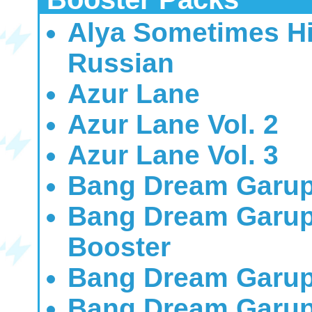
Alya Sometimes Hi
Russian
Azur Lane
Azur Lane Vol. 2
Azur Lane Vol. 3
Bang Dream Garup
Bang Dream Garup
Booster
Bang Dream Garup
Bang Dream Garup