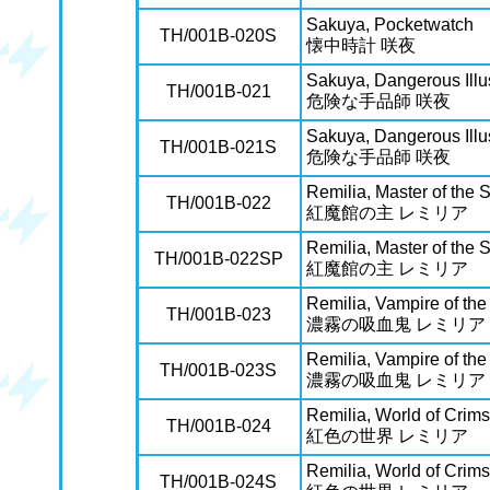
Sakuya, Pocketwatch
TH/001B-020S
懐中時計 咲夜
Sakuya, Dangerous Illu
TH/001B-021
危険な手品師 咲夜
Sakuya, Dangerous Illu
TH/001B-021S
危険な手品師 咲夜
Remilia, Master of the 
TH/001B-022
紅魔館の主 レミリア
Remilia, Master of the 
TH/001B-022SP
紅魔館の主 レミリア
Remilia, Vampire of th
TH/001B-023
濃霧の吸血鬼 レミリア
Remilia, Vampire of th
TH/001B-023S
濃霧の吸血鬼 レミリア
Remilia, World of Crim
TH/001B-024
紅色の世界 レミリア
Remilia, World of Crim
TH/001B-024S