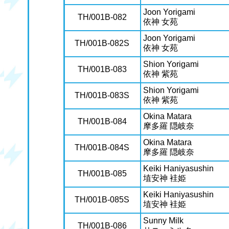
Joon Yorigami
TH/001B-082
依神 女苑
Joon Yorigami
TH/001B-082S
依神 女苑
Shion Yorigami
TH/001B-083
依神 紫苑
Shion Yorigami
TH/001B-083S
依神 紫苑
Okina Matara
TH/001B-084
摩多羅 隠岐奈
Okina Matara
TH/001B-084S
摩多羅 隠岐奈
Keiki Haniyasushin
TH/001B-085
埴安神 袿姫
Keiki Haniyasushin
TH/001B-085S
埴安神 袿姫
Sunny Milk
TH/001B-086