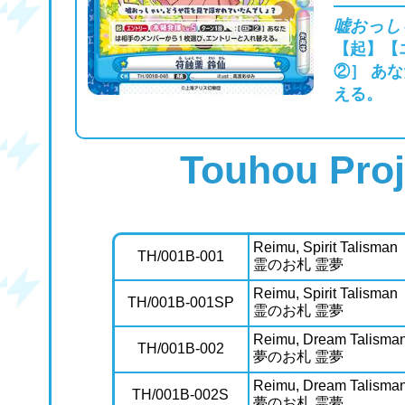
嘘おっし
【起】【
②］ あ
える。
Touhou Proj
Reimu, Spirit Talisman
TH/001B-001
霊のお札 霊夢
Reimu, Spirit Talisman
TH/001B-001SP
霊のお札 霊夢
Reimu, Dream Talisma
TH/001B-002
夢のお札 霊夢
Reimu, Dream Talisma
TH/001B-002S
夢のお札 霊夢