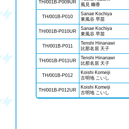
TH/001B-P009UR
風見 幽香
Sanae Kochiya
TH/001B-P010
東風谷 早苗
Sanae Kochiya
TH/001B-P010UR
東風谷 早苗
Tenshi Hinanawi
TH/001B-P011
比那名居 天子
Tenshi Hinanawi
TH/001B-P011UR
比那名居 天子
Koishi Komeiji
TH/001B-P012
古明地 こいし
Koishi Komeiji
TH/001B-P012UR
古明地 こいし