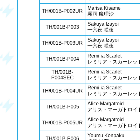
Marisa Kisame
TH/001B-P002UR
霧雨 魔理沙
Sakuya Izayoi
TH/001B-P003
十六夜 咲夜
Sakuya Izayoi
TH/001B-P003UR
十六夜 咲夜
Remilia Scarlet
TH/001B-P004
レミリア・スカーレッ
Remilia Scarlet
TH/001B-
P004SEC
レミリア・スカーレッ
Remilia Scarlet
TH/001B-P004UR
レミリア・スカーレッ
Alice Margatroid
TH/001B-P005
アリス・マーガトロイ
Alice Margatroid
TH/001B-P005UR
アリス・マーガトロイ
Youmu Konpaku
TH/001B-P006