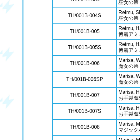
巫女の箒
Reimu, S
TH/001B-004S
巫女の箒
Reimu, H
TH/001B-005
博麗アミ
Reimu, H
TH/001B-005S
博麗アミ
Marisa, W
TH/001B-006
魔女の箒
Marisa, W
TH/001B-006SP
魔女の箒
Marisa, 
TH/001B-007
お手製魔
Marisa, 
TH/001B-007S
お手製魔
Marisa, M
TH/001B-008
マジック
Marisa, M