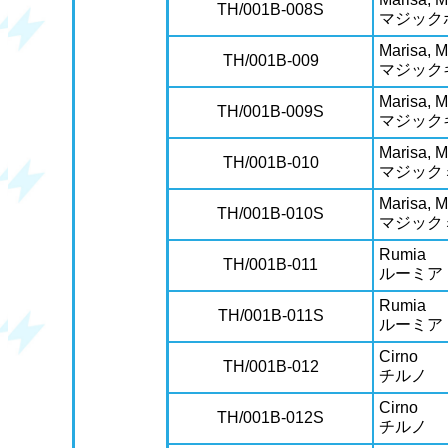
TH/001B-008S
マジック
Marisa, 
TH/001B-009
マジック
Marisa, 
TH/001B-009S
マジック
Marisa, M
TH/001B-010
マジック
Marisa, M
TH/001B-010S
マジック
Rumia
TH/001B-011
ルーミア
Rumia
TH/001B-011S
ルーミア
Cirno
TH/001B-012
チルノ
Cirno
TH/001B-012S
チルノ