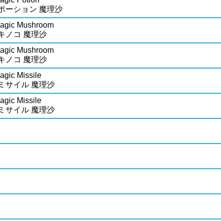
ポーション 魔理沙
Magic Mushroom
キノコ 魔理沙
Magic Mushroom
キノコ 魔理沙
agic Missile
ミサイル 魔理沙
agic Missile
ミサイル 魔理沙