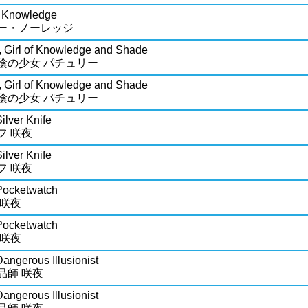
i Knowledge
ー・ノーレッジ
, Girl of Knowledge and Shade
陰の少女 パチュリー
, Girl of Knowledge and Shade
陰の少女 パチュリー
ilver Knife
フ 咲夜
ilver Knife
フ 咲夜
Pocketwatch
 咲夜
Pocketwatch
 咲夜
angerous Illusionist
品師 咲夜
angerous Illusionist