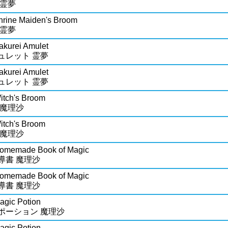
 霊夢
hrine Maiden's Broom
 霊夢
akurei Amulet
ュレット 霊夢
akurei Amulet
ュレット 霊夢
itch's Broom
 魔理沙
itch's Broom
 魔理沙
Homemade Book of Magic
導書 魔理沙
Homemade Book of Magic
導書 魔理沙
agic Potion
ポーション 魔理沙
agic Potion