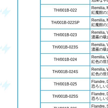
危険な手
Remilia, 
TH/001B-022
紅魔館の
Remilia, 
TH/001B-022SP
紅魔館の
Remilia, 
TH/001B-023
濃霧の吸
Remilia, 
TH/001B-023S
濃霧の吸
Remilia, 
TH/001B-024
紅色の世
Remilia, 
TH/001B-024S
紅色の世
Flandre, 
TH/001B-025
恐ろしい
Flandre, 
TH/001B-025S
恐ろしい
Flandre, S