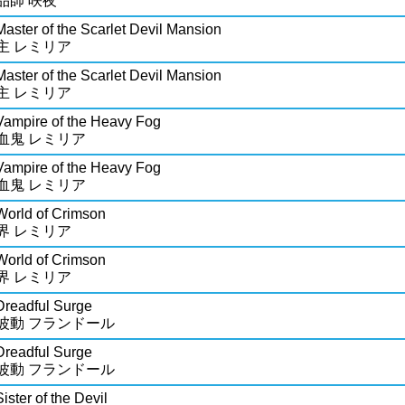
品師 咲夜
Master of the Scarlet Devil Mansion
主 レミリア
Master of the Scarlet Devil Mansion
主 レミリア
Vampire of the Heavy Fog
血鬼 レミリア
Vampire of the Heavy Fog
血鬼 レミリア
World of Crimson
界 レミリア
World of Crimson
界 レミリア
Dreadful Surge
波動 フランドール
Dreadful Surge
波動 フランドール
ister of the Devil