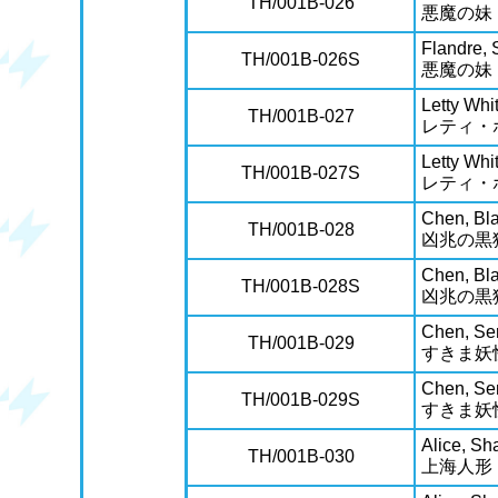
TH/001B-026
悪魔の妹
Flandre, S
TH/001B-026S
悪魔の妹
Letty Whi
TH/001B-027
レティ・
Letty Whi
TH/001B-027S
レティ・
Chen, Bla
TH/001B-028
凶兆の黒
Chen, Bla
TH/001B-028S
凶兆の黒
Chen, Ser
TH/001B-029
すきま妖
Chen, Ser
TH/001B-029S
すきま妖
Alice, Sh
TH/001B-030
上海人形