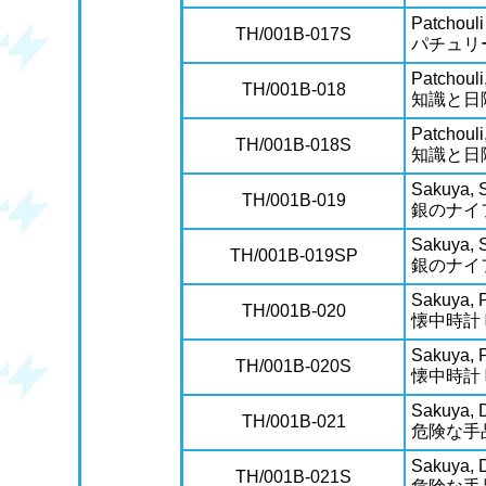
Patchoul
TH/001B-017S
パチュリ
Patchouli
TH/001B-018
知識と日
Patchouli
TH/001B-018S
知識と日
Sakuya, S
TH/001B-019
銀のナイ
Sakuya, S
TH/001B-019SP
銀のナイ
Sakuya, 
TH/001B-020
懐中時計
Sakuya, 
TH/001B-020S
懐中時計
Sakuya, D
TH/001B-021
危険な手
Sakuya, D
TH/001B-021S