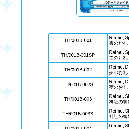
Reimu, Sp
TH/001B-001
霊のお札
Reimu, Sp
TH/001B-001SP
霊のお札
Reimu, D
TH/001B-002
夢のお札
Reimu, D
TH/001B-002S
夢のお札
Reimu, Sh
TH/001B-003
神社の御
Reimu, Sh
TH/001B-003S
神社の御
Reimu, S
TH/001B-004