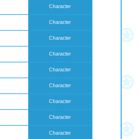
Character
Character
Character
Character
Character
Character
Character
Character
Character