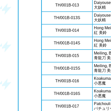
Daiyouse
TH/001B-013
大妖精
Daiyouse
TH/001B-013S
大妖精
Hong Mei
TH/001B-014
紅 美鈴
Hong Mei
TH/001B-014S
紅 美鈴
Meiling,
TH/001B-015
青龍刀 
Meiling,
TH/001B-015S
青龍刀 
Koakuma
TH/001B-016
小悪魔
Koakuma
TH/001B-016S
小悪魔
Patchoul
TH/001B-017
パチュリ