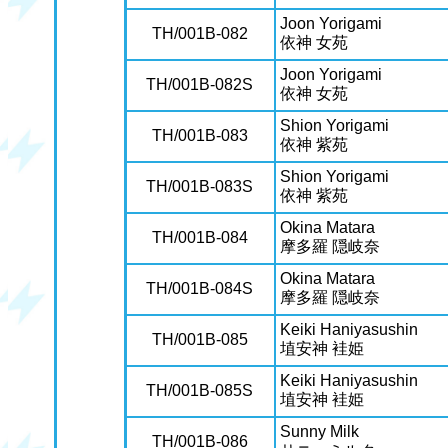
Joon Yorigami
TH/001B-082
依神 女苑
Joon Yorigami
TH/001B-082S
依神 女苑
Shion Yorigami
TH/001B-083
依神 紫苑
Shion Yorigami
TH/001B-083S
依神 紫苑
Okina Matara
TH/001B-084
摩多羅 隠岐奈
Okina Matara
TH/001B-084S
摩多羅 隠岐奈
Keiki Haniyasushin
TH/001B-085
埴安神 袿姫
Keiki Haniyasushin
TH/001B-085S
埴安神 袿姫
Sunny Milk
TH/001B-086