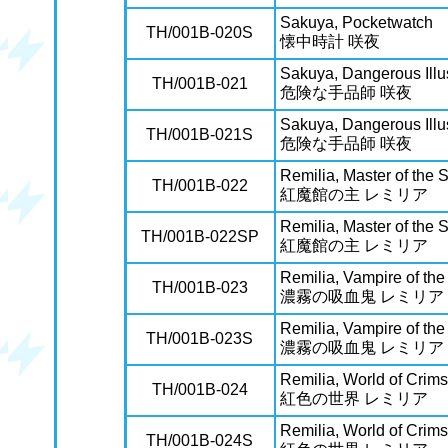
Sakuya, Pocketwatch
TH/001B-020S
懐中時計 咲夜
Sakuya, Dangerous Illu
TH/001B-021
危険な手品師 咲夜
Sakuya, Dangerous Illu
TH/001B-021S
危険な手品師 咲夜
Remilia, Master of the 
TH/001B-022
紅魔館の主 レミリア
Remilia, Master of the 
TH/001B-022SP
紅魔館の主 レミリア
Remilia, Vampire of th
TH/001B-023
濃霧の吸血鬼 レミリア
Remilia, Vampire of th
TH/001B-023S
濃霧の吸血鬼 レミリア
Remilia, World of Crim
TH/001B-024
紅色の世界 レミリア
Remilia, World of Crim
TH/001B-024S