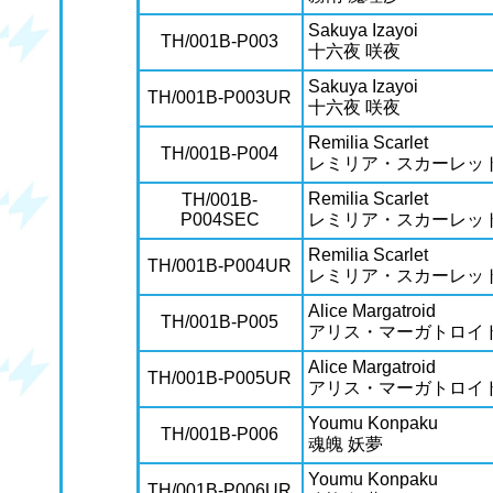
Sakuya Izayoi
TH/001B-P003
十六夜 咲夜
Sakuya Izayoi
TH/001B-P003UR
十六夜 咲夜
Remilia Scarlet
TH/001B-P004
レミリア・スカーレッ
Remilia Scarlet
TH/001B-
P004SEC
レミリア・スカーレッ
Remilia Scarlet
TH/001B-P004UR
レミリア・スカーレッ
Alice Margatroid
TH/001B-P005
アリス・マーガトロイ
Alice Margatroid
TH/001B-P005UR
アリス・マーガトロイ
Youmu Konpaku
TH/001B-P006
魂魄 妖夢
Youmu Konpaku
TH/001B-P006UR