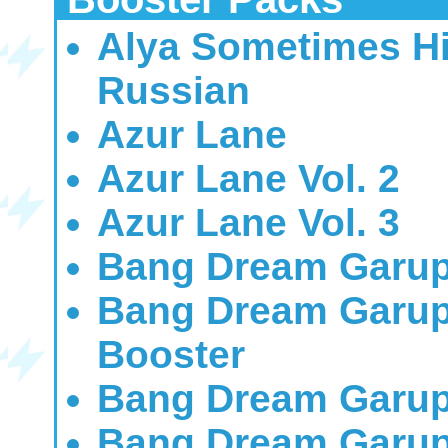
Alya Sometimes Hi
Russian
Azur Lane
Azur Lane Vol. 2
Azur Lane Vol. 3
Bang Dream Garup
Bang Dream Garup
Booster
Bang Dream Garup
Bang Dream Garup