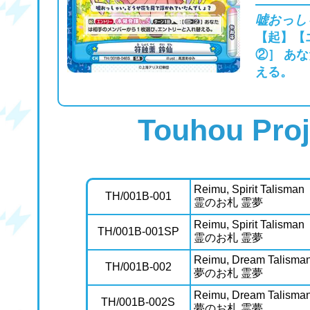
嘘おっし
【起】【
②］ あ
える。
Touhou Proj
Reimu, Spirit Talisman
TH/001B-001
霊のお札 霊夢
Reimu, Spirit Talisman
TH/001B-001SP
霊のお札 霊夢
Reimu, Dream Talisma
TH/001B-002
夢のお札 霊夢
Reimu, Dream Talisma
TH/001B-002S
夢のお札 霊夢