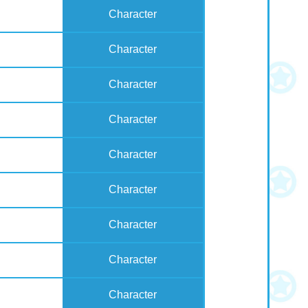
Character
Character
Character
Character
Character
Character
Character
Character
Character