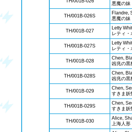
TH/001B-026
悪魔の妹
Flandre, S
TH/001B-026S
悪魔の妹
Letty Whi
TH/001B-027
レティ・
Letty Whi
TH/001B-027S
レティ・
Chen, Bla
TH/001B-028
凶兆の黒
Chen, Bla
TH/001B-028S
凶兆の黒
Chen, Ser
TH/001B-029
すきま妖
Chen, Ser
TH/001B-029S
すきま妖
Alice, Sh
TH/001B-030
上海人形