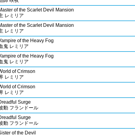
品師 咲夜
Master of the Scarlet Devil Mansion
主 レミリア
Master of the Scarlet Devil Mansion
主 レミリア
Vampire of the Heavy Fog
血鬼 レミリア
Vampire of the Heavy Fog
血鬼 レミリア
World of Crimson
界 レミリア
World of Crimson
界 レミリア
Dreadful Surge
波動 フランドール
Dreadful Surge
波動 フランドール
ister of the Devil