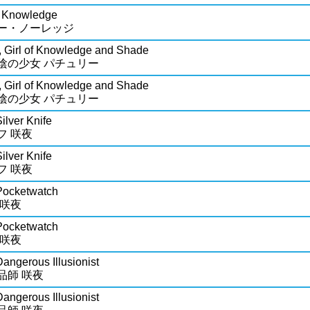
i Knowledge
ー・ノーレッジ
, Girl of Knowledge and Shade
陰の少女 パチュリー
, Girl of Knowledge and Shade
陰の少女 パチュリー
ilver Knife
フ 咲夜
ilver Knife
フ 咲夜
Pocketwatch
 咲夜
Pocketwatch
 咲夜
angerous Illusionist
品師 咲夜
angerous Illusionist