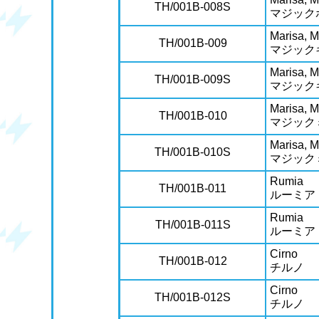
TH/001B-008S
マジック
Marisa, 
TH/001B-009
マジック
Marisa, 
TH/001B-009S
マジック
Marisa, M
TH/001B-010
マジック
Marisa, M
TH/001B-010S
マジック
Rumia
TH/001B-011
ルーミア
Rumia
TH/001B-011S
ルーミア
Cirno
TH/001B-012
チルノ
Cirno
TH/001B-012S
チルノ