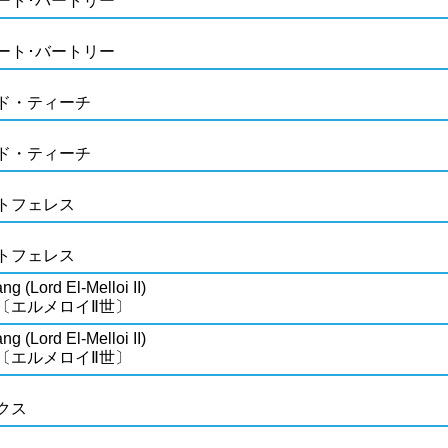
ート･バートリー
ート･バートリー
ド・ティーチ
ド・ティーチ
トフェレス
トフェレス
ng (Lord El-Melloi II)
〔エルメロイⅡ世〕
ng (Lord El-Melloi II)
〔エルメロイⅡ世〕
クス