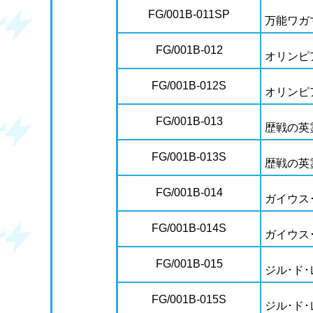
FG/001B-011SP
万能ワガ
FG/001B-012
オリンピ
FG/001B-012S
オリンピ
FG/001B-013
歴戦の英
FG/001B-013S
歴戦の英
FG/001B-014
ガイウス
FG/001B-014S
ガイウス
FG/001B-015
ジル･ド･
FG/001B-015S
ジル･ド･