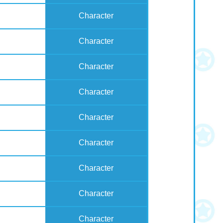
Character
Character
Character
Character
Character
Character
Character
Character
Character