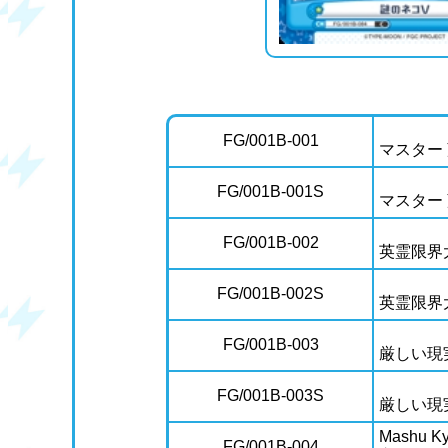
FG/001B-001
マスター
FG/001B-001S
マスター
FG/001B-002
英霊限界
FG/001B-002S
英霊限界
FG/001B-003
厳しい現
FG/001B-003S
厳しい現
Mashu Kyr
FG/001B-004