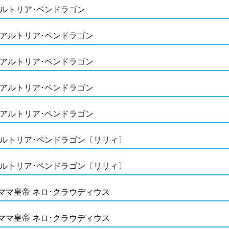
アルトリア･ペンドラゴン
 アルトリア･ペンドラゴン
 アルトリア･ペンドラゴン
 アルトリア･ペンドラゴン
 アルトリア･ペンドラゴン
アルトリア･ペンドラゴン〔リリィ〕
アルトリア･ペンドラゴン〔リリィ〕
ママ皇帝 ネロ･クラウディウス
ママ皇帝 ネロ･クラウディウス