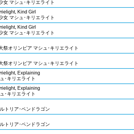
少女 マシュ･キリエライト
ielight, Kind Girl
少女 マシュ･キリエライト
ielight, Kind Girl
少女 マシュ･キリエライト
大祭オリンピア マシュ･キリエライト
大祭オリンピア マシュ･キリエライト
ielight, Explaining
シュ･キリエライト
ielight, Explaining
シュ･キリエライト
アルトリア･ペンドラゴン
アルトリア･ペンドラゴン