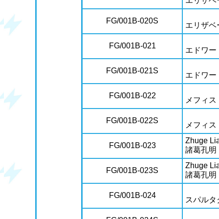
エリザベ
FG/001B-020S
エリザベ
FG/001B-021
エドワー
FG/001B-021S
エドワー
FG/001B-022
メフィス
FG/001B-022S
メフィス
Zhuge Lia
FG/001B-023
諸葛孔明
Zhuge Lia
FG/001B-023S
諸葛孔明
FG/001B-024
スパルタ