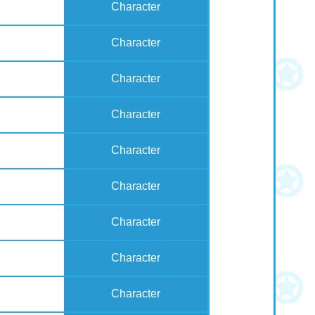
Character
Character
Character
Character
Character
Character
Character
Character
Character