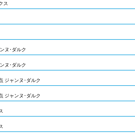
クス
ャンヌ･ダルク
ャンヌ･ダルク
点 ジャンヌ･ダルク
点 ジャンヌ･ダルク
ス
ス