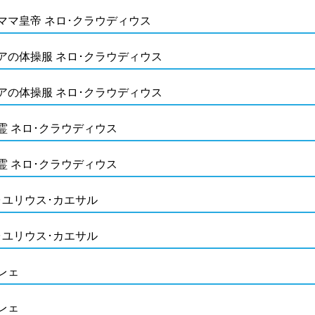
ママ皇帝 ネロ･クラウディウス
アの体操服 ネロ･クラウディウス
アの体操服 ネロ･クラウディウス
霊 ネロ･クラウディウス
霊 ネロ･クラウディウス
･ユリウス･カエサル
･ユリウス･カエサル
レェ
レェ