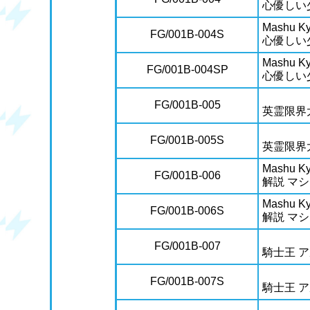
心優しい
Mashu Kyr
FG/001B-004S
心優しい
Mashu Kyr
FG/001B-004SP
心優しい
FG/001B-005
英霊限界
FG/001B-005S
英霊限界
Mashu Kyr
FG/001B-006
解説 マ
Mashu Kyr
FG/001B-006S
解説 マ
FG/001B-007
騎士王 
FG/001B-007S
騎士王 