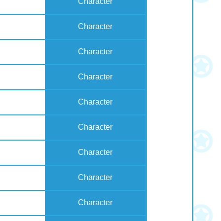
Character
Character
Character
Character
Character
Character
Character
Character
Character