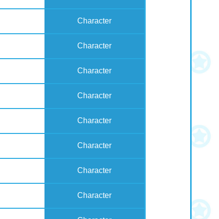
Character
Character
Character
Character
Character
Character
Character
Character