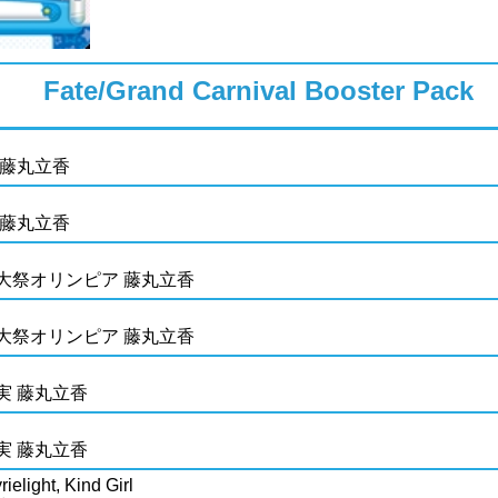
Fate/Grand Carnival Booster Pack
 藤丸立香
 藤丸立香
大祭オリンピア 藤丸立香
大祭オリンピア 藤丸立香
実 藤丸立香
実 藤丸立香
ielight, Kind Girl