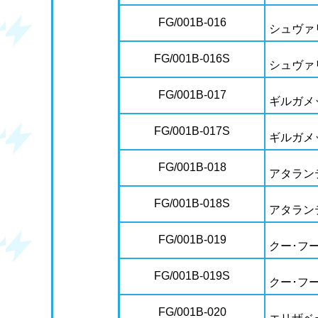
FG/001B-016
シュヴァ
FG/001B-016S
シュヴァ
FG/001B-017
ギルガメ
FG/001B-017S
ギルガメ
FG/001B-018
アタラン
FG/001B-018S
アタラン
FG/001B-019
クー･フ
FG/001B-019S
クー･フ
FG/001B-020