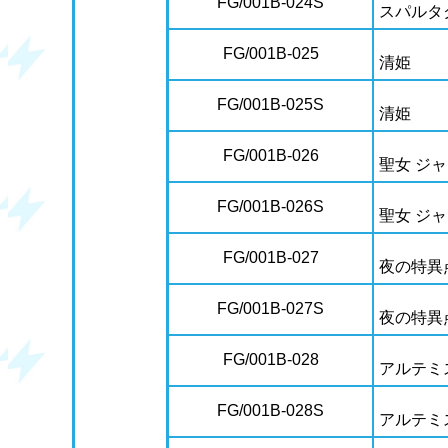
FG/001B-024S
スパルタ
FG/001B-025
清姫
FG/001B-025S
清姫
FG/001B-026
聖女 ジ
FG/001B-026S
聖女 ジ
FG/001B-027
夜の特異
FG/001B-027S
夜の特異
FG/001B-028
アルテミ
FG/001B-028S
アルテミ