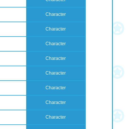
Character
Character
Character
Character
Character
Character
Character
Character