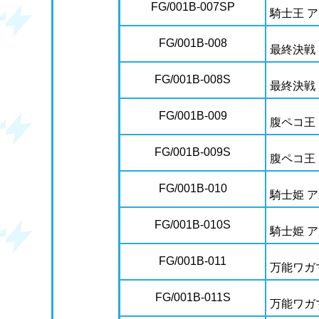
FG/001B-007SP
騎士王 
FG/001B-008
最終決戦
FG/001B-008S
最終決戦
FG/001B-009
腹ペコ王
FG/001B-009S
腹ペコ王
FG/001B-010
騎士姫 
FG/001B-010S
騎士姫 
FG/001B-011
万能ワガ
FG/001B-011S
万能ワガ