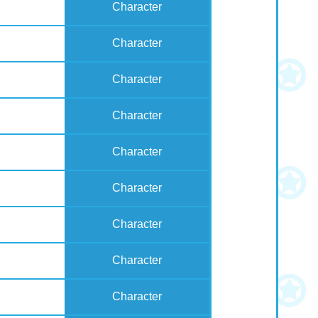
Character
Character
Character
Character
Character
Character
Character
Character
Character