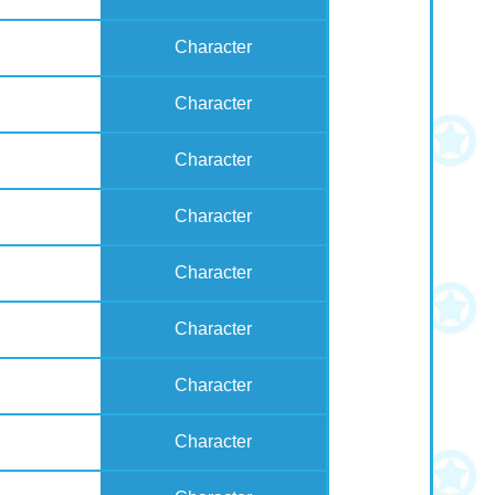
Character
Character
Character
Character
Character
Character
Character
Character