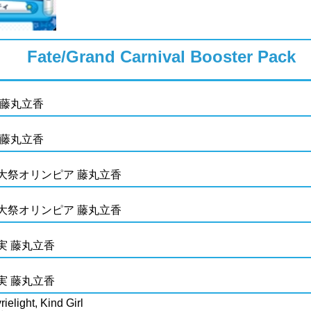
Fate/Grand Carnival Booster Pack
 藤丸立香
 藤丸立香
大祭オリンピア 藤丸立香
大祭オリンピア 藤丸立香
実 藤丸立香
実 藤丸立香
ielight, Kind Girl