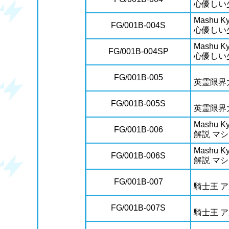
心優しい
Mashu Kyr
FG/001B-004S
心優しい
Mashu Kyr
FG/001B-004SP
心優しい
FG/001B-005
英霊限界
FG/001B-005S
英霊限界
Mashu Kyr
FG/001B-006
解説 マ
Mashu Kyr
FG/001B-006S
解説 マ
FG/001B-007
騎士王 
FG/001B-007S
騎士王 