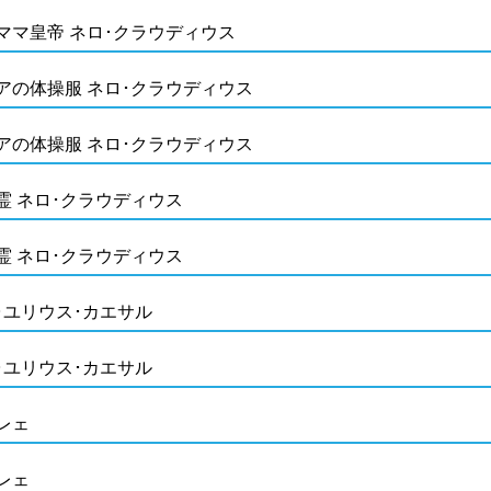
ママ皇帝 ネロ･クラウディウス
アの体操服 ネロ･クラウディウス
アの体操服 ネロ･クラウディウス
霊 ネロ･クラウディウス
霊 ネロ･クラウディウス
･ユリウス･カエサル
･ユリウス･カエサル
レェ
レェ