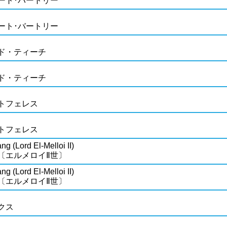
ート･バートリー
ート･バートリー
ド・ティーチ
ド・ティーチ
トフェレス
トフェレス
ng (Lord El-Melloi II)
〔エルメロイⅡ世〕
ng (Lord El-Melloi II)
〔エルメロイⅡ世〕
クス