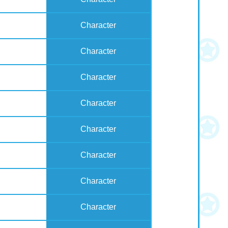
Character
Character
Character
Character
Character
Character
Character
Character