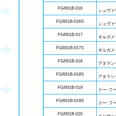
FG/001B-016
シュヴァ
FG/001B-016S
シュヴァ
FG/001B-017
ギルガメ
FG/001B-017S
ギルガメ
FG/001B-018
アタラン
FG/001B-018S
アタラン
FG/001B-019
クー･フ
FG/001B-019S
クー･フ
FG/001B-020