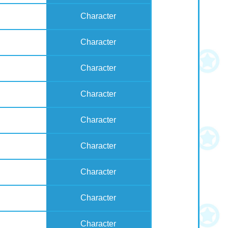
Character
Character
Character
Character
Character
Character
Character
Character
Character