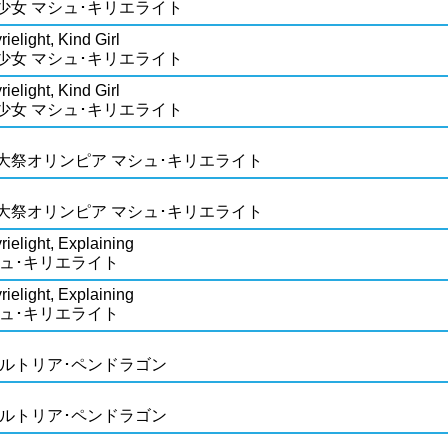
少女 マシュ･キリエライト
ielight, Kind Girl
少女 マシュ･キリエライト
ielight, Kind Girl
少女 マシュ･キリエライト
大祭オリンピア マシュ･キリエライト
大祭オリンピア マシュ･キリエライト
ielight, Explaining
シュ･キリエライト
ielight, Explaining
シュ･キリエライト
アルトリア･ペンドラゴン
アルトリア･ペンドラゴン