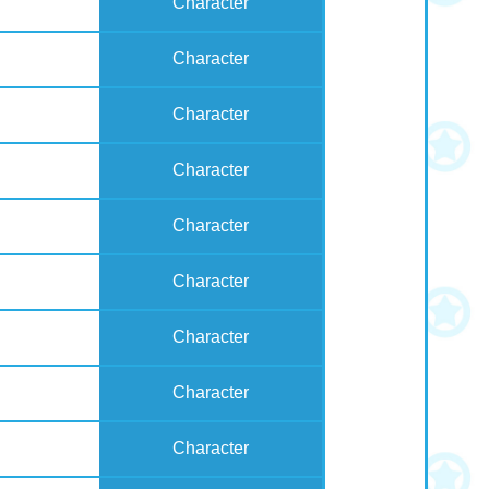
Character
Character
Character
Character
Character
Character
Character
Character
Character