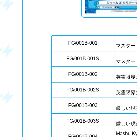
FG/001B-001
マスター
FG/001B-001S
マスター
FG/001B-002
英霊限界
FG/001B-002S
英霊限界
FG/001B-003
厳しい現
FG/001B-003S
厳しい現
Mashu Kyr
FG/001B-004