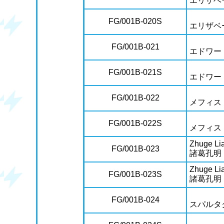
エリザベ
FG/001B-020S
エリザベ
FG/001B-021
エドワー
FG/001B-021S
エドワー
FG/001B-022
メフィス
FG/001B-022S
メフィス
Zhuge Lia
FG/001B-023
諸葛孔明
Zhuge Lia
FG/001B-023S
諸葛孔明
FG/001B-024
スパルタ