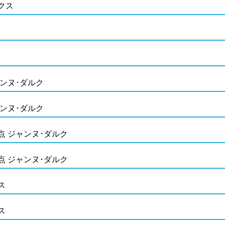
クス
ャンヌ･ダルク
ャンヌ･ダルク
点 ジャンヌ･ダルク
点 ジャンヌ･ダルク
ス
ス