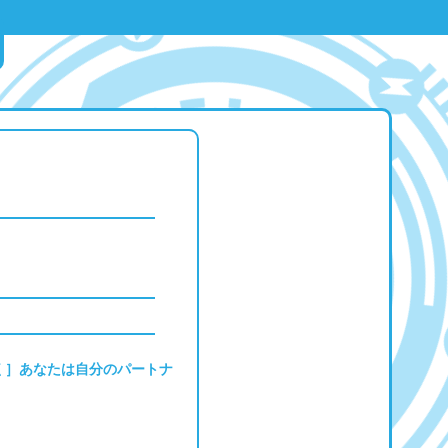
く］あなたは自分のパートナ