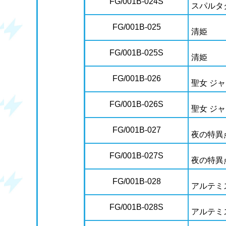
FG/001B-024S
スパルタ
FG/001B-025
清姫
FG/001B-025S
清姫
FG/001B-026
聖女 ジ
FG/001B-026S
聖女 ジ
FG/001B-027
夜の特異
FG/001B-027S
夜の特異
FG/001B-028
アルテミ
FG/001B-028S
アルテミ