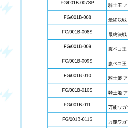
FG/001B-007SP
騎士王 
FG/001B-008
最終決戦
FG/001B-008S
最終決戦
FG/001B-009
腹ペコ王
FG/001B-009S
腹ペコ王
FG/001B-010
騎士姫 
FG/001B-010S
騎士姫 
FG/001B-011
万能ワガ
FG/001B-011S
万能ワガ