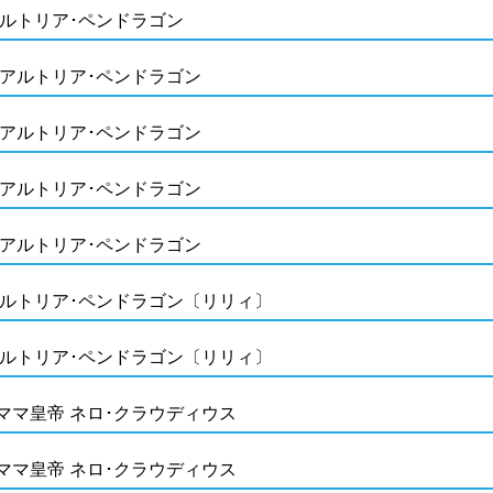
アルトリア･ペンドラゴン
 アルトリア･ペンドラゴン
 アルトリア･ペンドラゴン
 アルトリア･ペンドラゴン
 アルトリア･ペンドラゴン
アルトリア･ペンドラゴン〔リリィ〕
アルトリア･ペンドラゴン〔リリィ〕
ママ皇帝 ネロ･クラウディウス
ママ皇帝 ネロ･クラウディウス